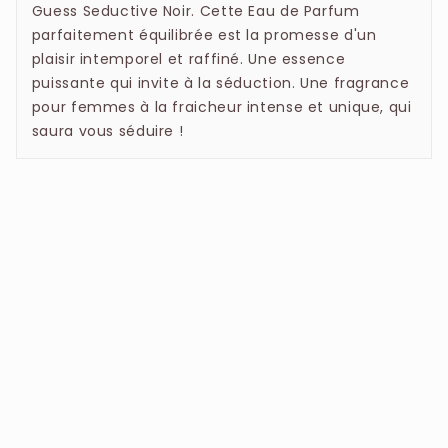
Guess Seductive Noir. Cette Eau de Parfum
parfaitement équilibrée est la promesse d'un
plaisir intemporel et raffiné. Une essence
puissante qui invite à la séduction. Une fragrance
pour femmes à la fraicheur intense et unique, qui
saura vous séduire !