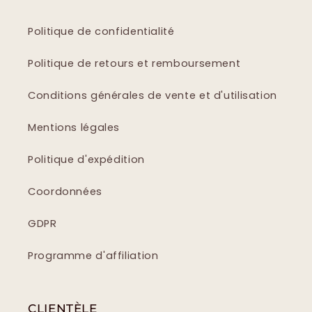
Politique de confidentialité
Politique de retours et remboursement
Conditions générales de vente et d'utilisation
Mentions légales
Politique d'expédition
Coordonnées
GDPR
Programme d'affiliation
CLIENTÈLE