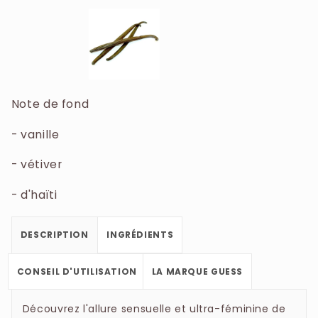
Note de fond
- vanille
- vétiver
- d'haïti
DESCRIPTION
INGRÉDIENTS
CONSEIL D'UTILISATION
LA MARQUE GUESS
Découvrez l'allure sensuelle et ultra-féminine de