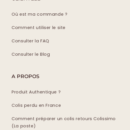
Où est ma commande ?
Comment utiliser le site
Consulter la FAQ
Consulter le Blog
A PROPOS
Produit Authentique ?
Colis perdu en France
Comment préparer un colis retours Colissimo
(La poste)