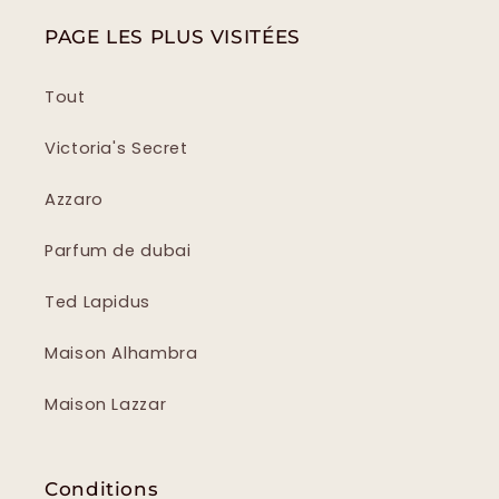
PAGE LES PLUS VISITÉES
Tout
Victoria's Secret
Azzaro
Parfum de dubai
Ted Lapidus
Maison Alhambra
Maison Lazzar
Conditions