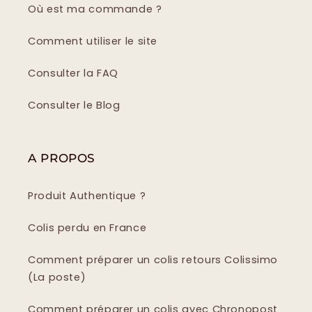
Où est ma commande ?
Comment utiliser le site
Consulter la FAQ
Consulter le Blog
A PROPOS
Produit Authentique ?
Colis perdu en France
Comment préparer un colis retours Colissimo
(La poste)
Comment préparer un colis avec Chronopost