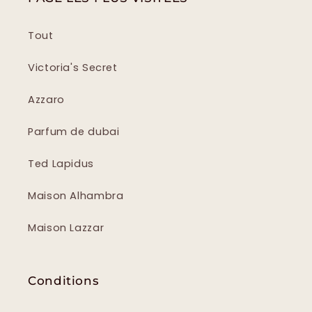
Tout
Victoria's Secret
Azzaro
Parfum de dubai
Ted Lapidus
Maison Alhambra
Maison Lazzar
Conditions