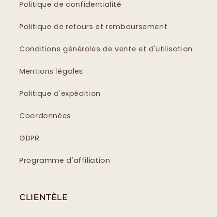
Politique de confidentialité
Politique de retours et remboursement
Conditions générales de vente et d'utilisation
Mentions légales
Politique d'expédition
Coordonnées
GDPR
Programme d'affiliation
CLIENTÈLE