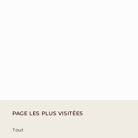
PAGE LES PLUS VISITÉES
Tout