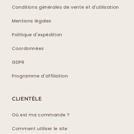
Conditions générales de vente et d'utilisation
Mentions légales
Politique d'expédition
Coordonnées
GDPR
Programme d'affiliation
CLIENTÈLE
Où est ma commande ?
Comment utiliser le site