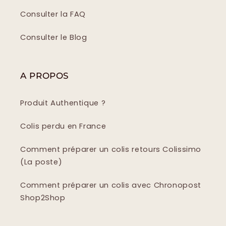
Consulter la FAQ
Consulter le Blog
A PROPOS
Produit Authentique ?
Colis perdu en France
Comment préparer un colis retours Colissimo
(La poste)
Comment préparer un colis avec Chronopost
Shop2Shop