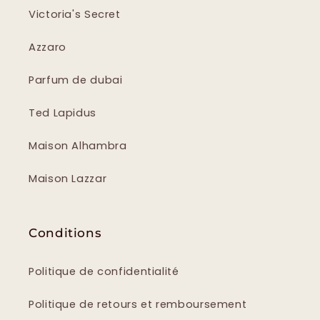
Victoria's Secret
Azzaro
Parfum de dubai
Ted Lapidus
Maison Alhambra
Maison Lazzar
Conditions
Politique de confidentialité
Politique de retours et remboursement