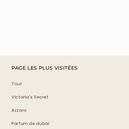
PAGE LES PLUS VISITÉES
Tout
Victoria's Secret
Azzaro
Parfum de dubai