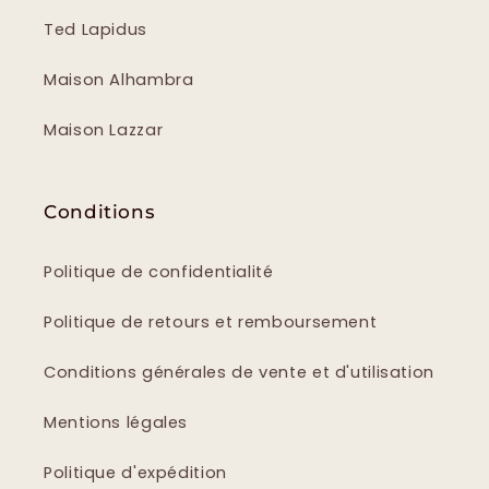
Ted Lapidus
Maison Alhambra
Maison Lazzar
Conditions
Politique de confidentialité
Politique de retours et remboursement
Conditions générales de vente et d'utilisation
Mentions légales
Politique d'expédition