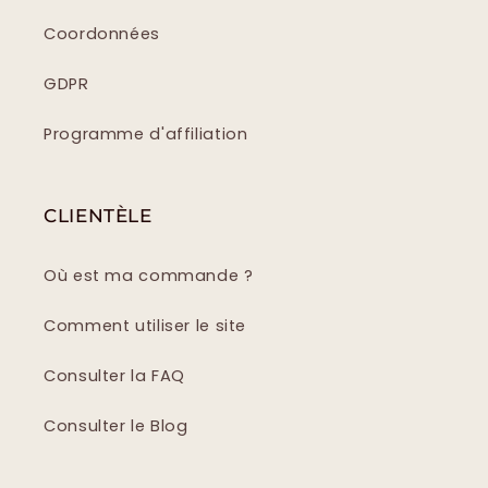
Coordonnées
GDPR
Programme d'affiliation
CLIENTÈLE
Où est ma commande ?
Comment utiliser le site
Consulter la FAQ
Consulter le Blog