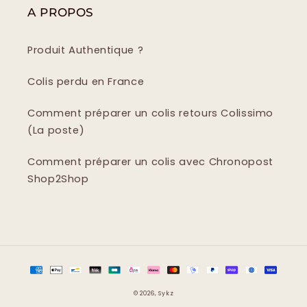
A PROPOS
Produit Authentique ?
Colis perdu en France
Comment préparer un colis retours Colissimo
(La poste)
Comment préparer un colis avec Chronopost
Shop2Shop
Moyens
de
© 2026,
Sykz
paiement