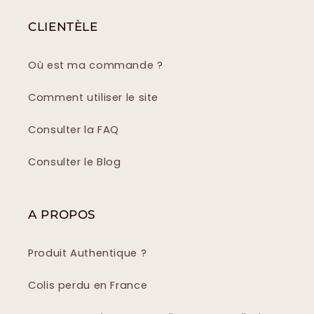
CLIENTÈLE
Où est ma commande ?
Comment utiliser le site
Consulter la FAQ
Consulter le Blog
A PROPOS
Produit Authentique ?
Colis perdu en France