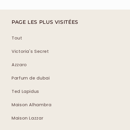
PAGE LES PLUS VISITÉES
Tout
Victoria's Secret
Azzaro
Parfum de dubai
Ted Lapidus
Maison Alhambra
Maison Lazzar