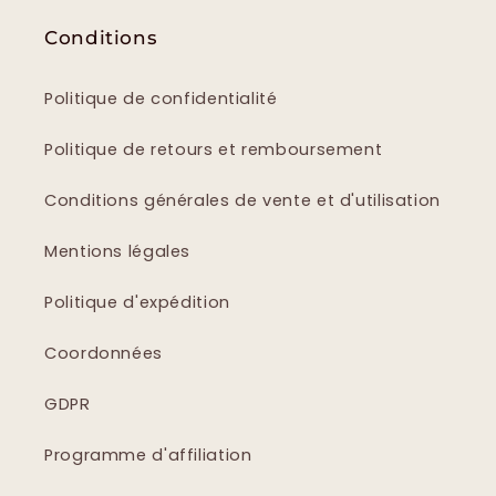
Conditions
Politique de confidentialité
Politique de retours et remboursement
Conditions générales de vente et d'utilisation
Mentions légales
Politique d'expédition
Coordonnées
GDPR
Programme d'affiliation