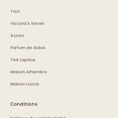
Tout
Victoria's Secret
Azzaro
Parfum de dubai
Ted Lapidus
Maison Alhambra
Maison Lazzar
Conditions