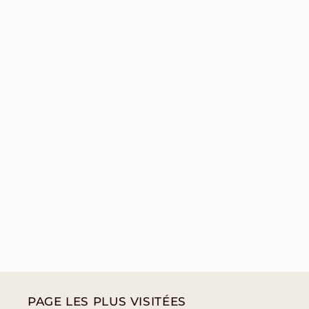
PAGE LES PLUS VISITÉES