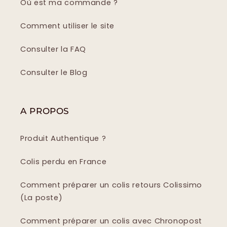
Où est ma commande ?
Comment utiliser le site
Consulter la FAQ
Consulter le Blog
A PROPOS
Produit Authentique ?
Colis perdu en France
Comment préparer un colis retours Colissimo
(La poste)
Comment préparer un colis avec Chronopost