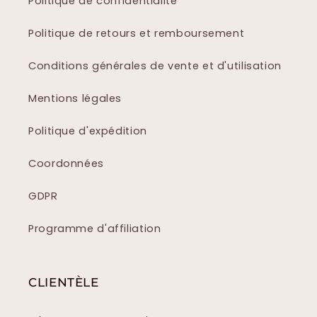
Politique de confidentialité
Politique de retours et remboursement
Conditions générales de vente et d'utilisation
Mentions légales
Politique d'expédition
Coordonnées
GDPR
Programme d'affiliation
CLIENTÈLE