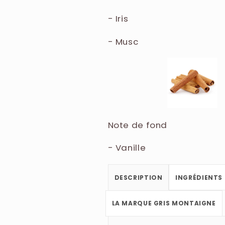
- Iris
- Musc
Note de fond
- Vanille
DESCRIPTION
INGRÉDIENTS
LA MARQUE GRIS MONTAIGNE