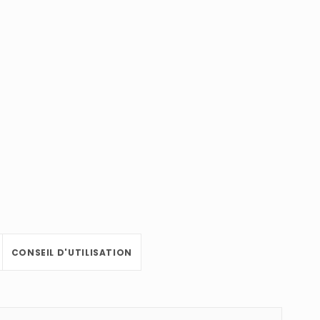
CONSEIL D'UTILISATION