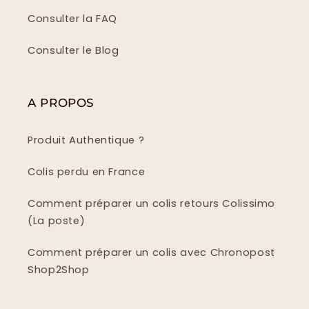
Consulter la FAQ
Consulter le Blog
A PROPOS
Produit Authentique ?
Colis perdu en France
Comment préparer un colis retours Colissimo
(La poste)
Comment préparer un colis avec Chronopost
Shop2Shop