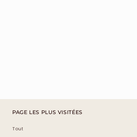
PAGE LES PLUS VISITÉES
Tout