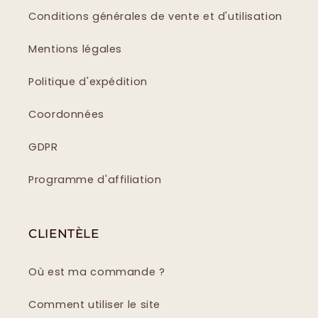
Conditions générales de vente et d'utilisation
Mentions légales
Politique d'expédition
Coordonnées
GDPR
Programme d'affiliation
CLIENTÈLE
Où est ma commande ?
Comment utiliser le site