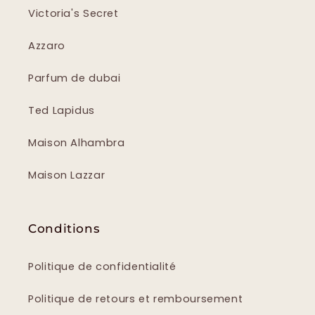
Victoria's Secret
Azzaro
Parfum de dubai
Ted Lapidus
Maison Alhambra
Maison Lazzar
Conditions
Politique de confidentialité
Politique de retours et remboursement