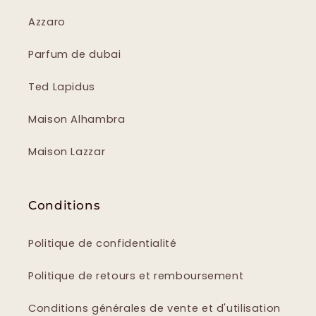
Azzaro
Parfum de dubai
Ted Lapidus
Maison Alhambra
Maison Lazzar
Conditions
Politique de confidentialité
Politique de retours et remboursement
Conditions générales de vente et d'utilisation