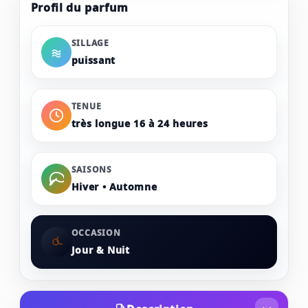
Profil du parfum
SILLAGE
puissant
TENUE
très longue 16 à 24 heures
SAISONS
Hiver • Automne
OCCASION
Jour & Nuit