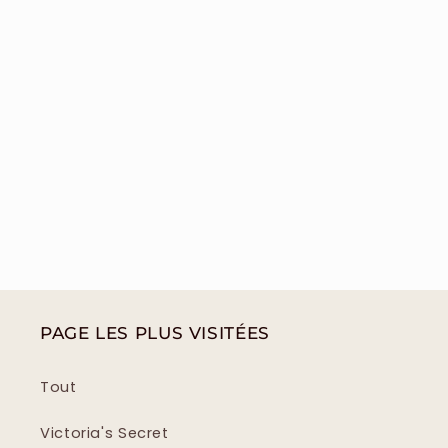
PAGE LES PLUS VISITÉES
Tout
Victoria's Secret