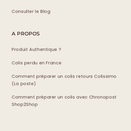
Consulter le Blog
A PROPOS
Produit Authentique ?
Colis perdu en France
Comment préparer un colis retours Colissimo
(La poste)
Comment préparer un colis avec Chronopost
Shop2Shop