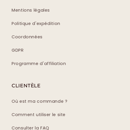
Mentions légales
Politique d'expédition
Coordonnées
GDPR
Programme d'affiliation
CLIENTÈLE
Où est ma commande ?
Comment utiliser le site
Consulter la FAQ