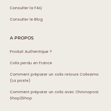
Consulter la FAQ
Consulter le Blog
A PROPOS
Produit Authentique ?
Colis perdu en France
Comment préparer un colis retours Colissimo
(La poste)
Comment préparer un colis avec Chronopost
Shop2Shop