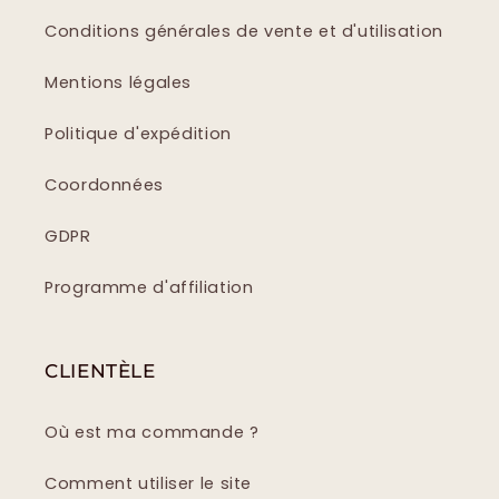
Conditions générales de vente et d'utilisation
Mentions légales
Politique d'expédition
Coordonnées
GDPR
Programme d'affiliation
CLIENTÈLE
Où est ma commande ?
Comment utiliser le site