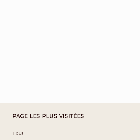
PAGE LES PLUS VISITÉES
Tout