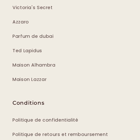
Victoria's Secret
Azzaro
Parfum de dubai
Ted Lapidus
Maison Alhambra
Maison Lazzar
Conditions
Politique de confidentialité
Politique de retours et remboursement