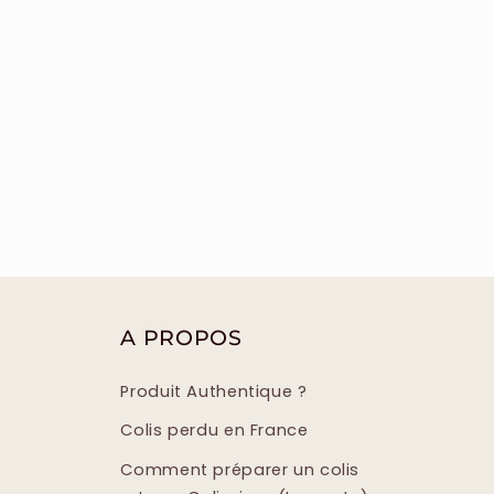
A PROPOS
Produit Authentique ?
Colis perdu en France
Comment préparer un colis