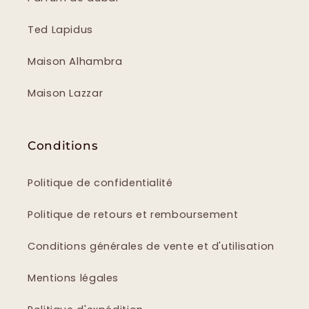
Ted Lapidus
Maison Alhambra
Maison Lazzar
Conditions
Politique de confidentialité
Politique de retours et remboursement
Conditions générales de vente et d'utilisation
Mentions légales