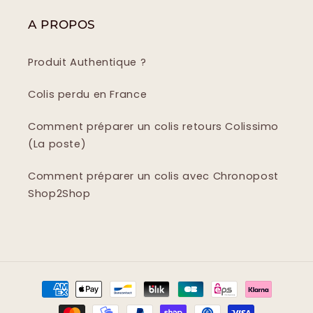
A PROPOS
Produit Authentique ?
Colis perdu en France
Comment préparer un colis retours Colissimo
(La poste)
Comment préparer un colis avec Chronopost
Shop2Shop
Moyens
de