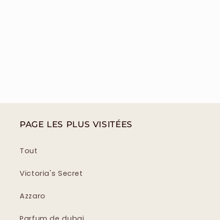
PAGE LES PLUS VISITÉES
Tout
Victoria's Secret
Azzaro
Parfum de dubai