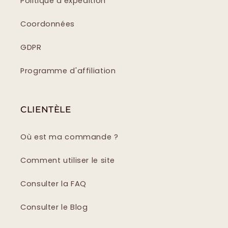
Politique d'expédition
Coordonnées
GDPR
Programme d'affiliation
CLIENTÈLE
Où est ma commande ?
Comment utiliser le site
Consulter la FAQ
Consulter le Blog