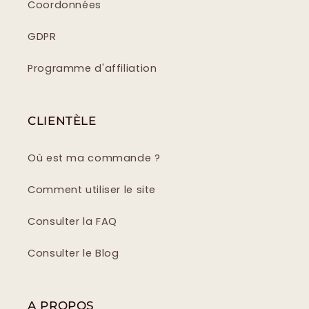
Coordonnées
GDPR
Programme d'affiliation
CLIENTÈLE
Où est ma commande ?
Comment utiliser le site
Consulter la FAQ
Consulter le Blog
A PROPOS