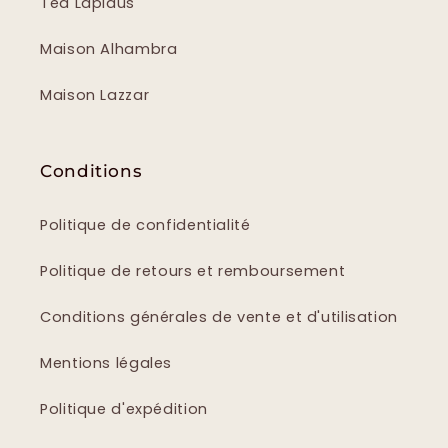
Ted Lapidus
Maison Alhambra
Maison Lazzar
Conditions
Politique de confidentialité
Politique de retours et remboursement
Conditions générales de vente et d'utilisation
Mentions légales
Politique d'expédition