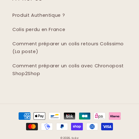
Produit Authentique ?
Colis perdu en France
Comment préparer un colis retours Colissimo
(La poste)
Comment préparer un colis avec Chronopost
Shop2Shop
Moyens
de
paiement
© 2026,
Sykz