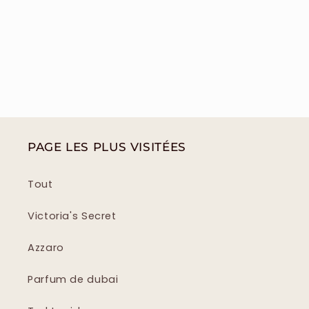
PAGE LES PLUS VISITÉES
Tout
Victoria's Secret
Azzaro
Parfum de dubai