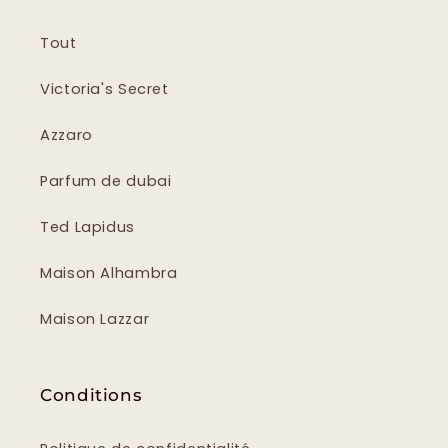
Tout
Victoria's Secret
Azzaro
Parfum de dubai
Ted Lapidus
Maison Alhambra
Maison Lazzar
Conditions