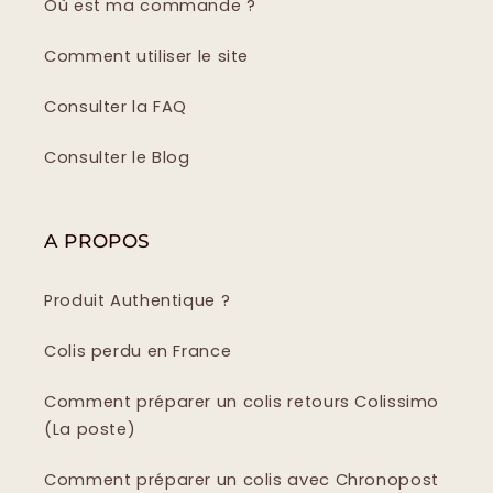
Où est ma commande ?
Comment utiliser le site
Consulter la FAQ
Consulter le Blog
A PROPOS
Produit Authentique ?
Colis perdu en France
Comment préparer un colis retours Colissimo
(La poste)
Comment préparer un colis avec Chronopost