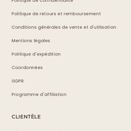
Politique de confidentialité
Politique de retours et remboursement
Conditions générales de vente et d'utilisation
Mentions légales
Politique d'expédition
Coordonnées
GDPR
Programme d'affiliation
CLIENTÈLE