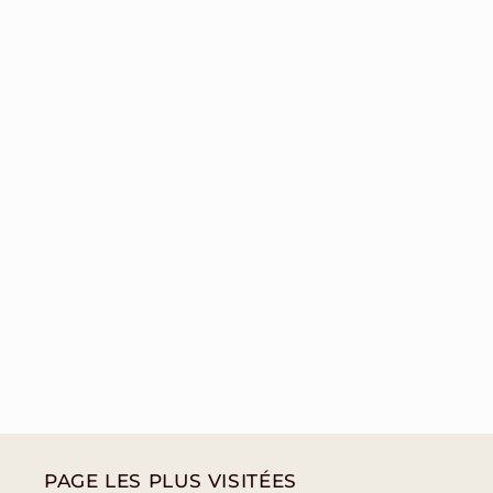
PAGE LES PLUS VISITÉES