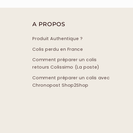
A PROPOS
Produit Authentique ?
Colis perdu en France
Comment préparer un colis
retours Colissimo (La poste)
Comment préparer un colis avec
Chronopost Shop2Shop