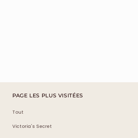
PAGE LES PLUS VISITÉES
Tout
Victoria's Secret