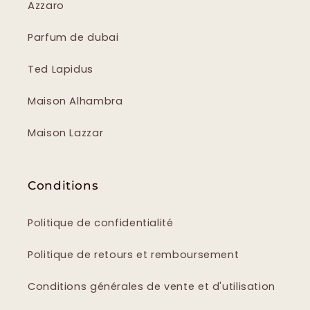
Azzaro
Parfum de dubai
Ted Lapidus
Maison Alhambra
Maison Lazzar
Conditions
Politique de confidentialité
Politique de retours et remboursement
Conditions générales de vente et d'utilisation