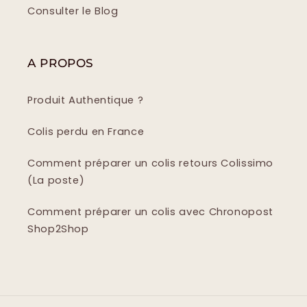
Consulter le Blog
A PROPOS
Produit Authentique ?
Colis perdu en France
Comment préparer un colis retours Colissimo
(La poste)
Comment préparer un colis avec Chronopost
Shop2Shop