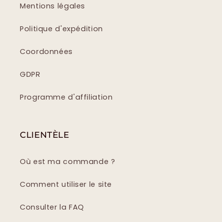
Mentions légales
Politique d'expédition
Coordonnées
GDPR
Programme d'affiliation
CLIENTÈLE
Où est ma commande ?
Comment utiliser le site
Consulter la FAQ