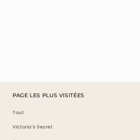
PAGE LES PLUS VISITÉES
Tout
Victoria's Secret