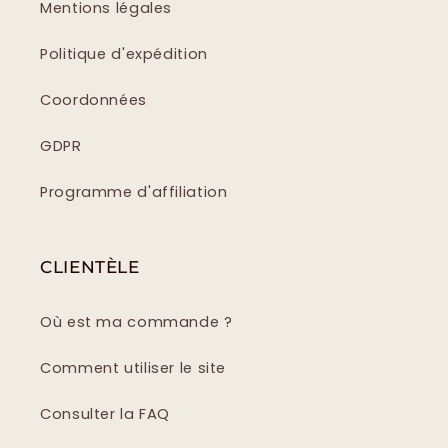
Mentions légales
Politique d'expédition
Coordonnées
GDPR
Programme d'affiliation
CLIENTÈLE
Où est ma commande ?
Comment utiliser le site
Consulter la FAQ