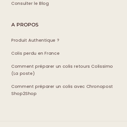
Consulter le Blog
A PROPOS
Produit Authentique ?
Colis perdu en France
Comment préparer un colis retours Colissimo
(La poste)
Comment préparer un colis avec Chronopost
Shop2Shop