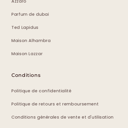
Azzaro
Parfum de dubai
Ted Lapidus
Maison Alhambra
Maison Lazzar
Conditions
Politique de confidentialité
Politique de retours et remboursement
Conditions générales de vente et d'utilisation