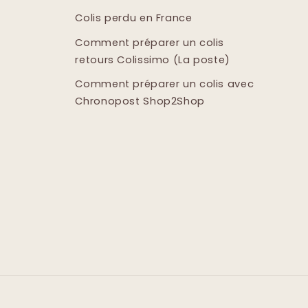
Colis perdu en France
Comment préparer un colis
retours Colissimo (La poste)
Comment préparer un colis avec
Chronopost Shop2Shop