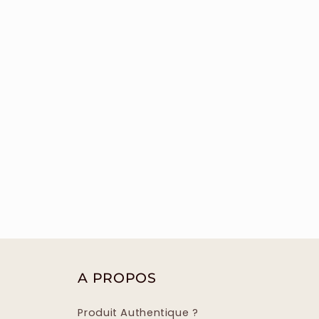
A PROPOS
Produit Authentique ?