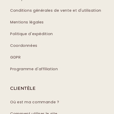
Conditions générales de vente et d'utilisation
Mentions légales
Politique d'expédition
Coordonnées
GDPR
Programme d'affiliation
CLIENTÈLE
Où est ma commande ?
Comment utiliser le site