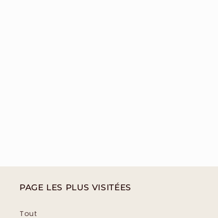
PAGE LES PLUS VISITÉES
Tout