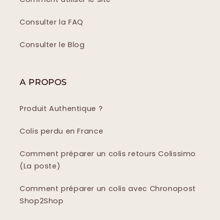
Consulter la FAQ
Consulter le Blog
A PROPOS
Produit Authentique ?
Colis perdu en France
Comment préparer un colis retours Colissimo
(La poste)
Comment préparer un colis avec Chronopost
Shop2Shop