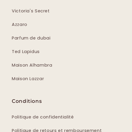
Victoria's Secret
Azzaro
Parfum de dubai
Ted Lapidus
Maison Alhambra
Maison Lazzar
Conditions
Politique de confidentialité
Politique de retours et remboursement