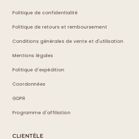
Politique de confidentialité
Politique de retours et remboursement
Conditions générales de vente et d'utilisation
Mentions légales
Politique d'expédition
Coordonnées
GDPR
Programme d'affiliation
CLIENTÈLE