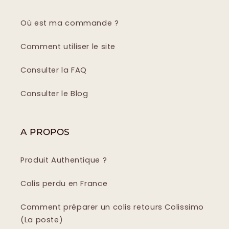
Où est ma commande ?
Comment utiliser le site
Consulter la FAQ
Consulter le Blog
A PROPOS
Produit Authentique ?
Colis perdu en France
Comment préparer un colis retours Colissimo
(La poste)