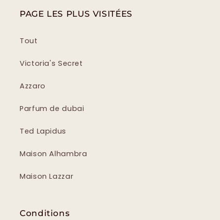
PAGE LES PLUS VISITÉES
Tout
Victoria's Secret
Azzaro
Parfum de dubai
Ted Lapidus
Maison Alhambra
Maison Lazzar
Conditions