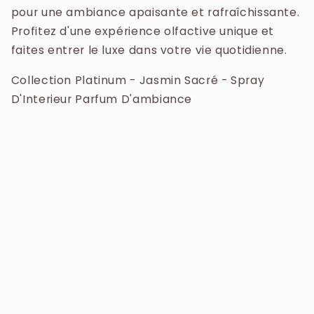
pour une ambiance apaisante et rafraîchissante.
Profitez d'une expérience olfactive unique et
faites entrer le luxe dans votre vie quotidienne.
Collection Platinum - Jasmin Sacré - Spray
D'Interieur Parfum D'ambiance