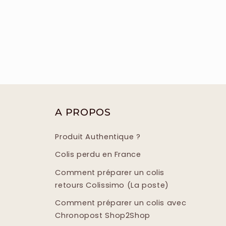
A PROPOS
Produit Authentique ?
Colis perdu en France
Comment préparer un colis
retours Colissimo (La poste)
Comment préparer un colis avec
Chronopost Shop2Shop