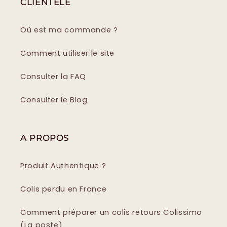
CLIENTÈLE
Où est ma commande ?
Comment utiliser le site
Consulter la FAQ
Consulter le Blog
A PROPOS
Produit Authentique ?
Colis perdu en France
Comment préparer un colis retours Colissimo
(La poste)