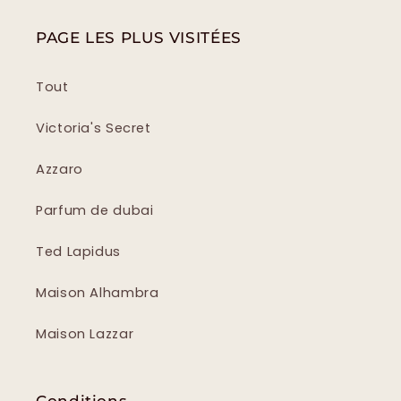
PAGE LES PLUS VISITÉES
Tout
Victoria's Secret
Azzaro
Parfum de dubai
Ted Lapidus
Maison Alhambra
Maison Lazzar