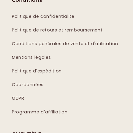
Conditions
Politique de confidentialité
Politique de retours et remboursement
Conditions générales de vente et d'utilisation
Mentions légales
Politique d'expédition
Coordonnées
GDPR
Programme d'affiliation