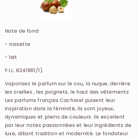
Note de fond
- noisette
- lait
F.I.L. B241681/1).
Vaporisez le parfum sur le cou, la nuque, derrière
les oreilles , les poignets, le haut des vêtements
Les parfums français Cacharel puisent leur
inspiration dans la féminité, ils sont joyeux,
dynamiques et pleins de couleurs. Ils excellent
par leur notes passionnées et leur ingrédients de
luxe, alliant tradition et modernité. Le fondateur