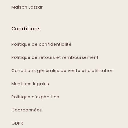
Maison Lazzar
Conditions
Politique de confidentialité
Politique de retours et remboursement
Conditions générales de vente et d'utilisation
Mentions légales
Politique d'expédition
Coordonnées
GDPR