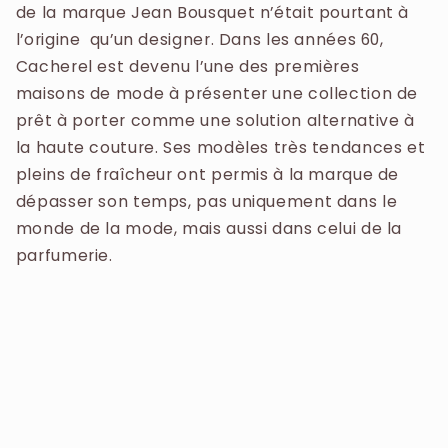
de la marque Jean Bousquet n’était pourtant à
l’origine qu’un designer. Dans les années 60,
Cacherel est devenu l’une des premières
maisons de mode à présenter une collection de
prêt à porter comme une solution alternative à
la haute couture. Ses modèles très tendances et
pleins de fraîcheur ont permis à la marque de
dépasser son temps, pas uniquement dans le
monde de la mode, mais aussi dans celui de la
parfumerie.