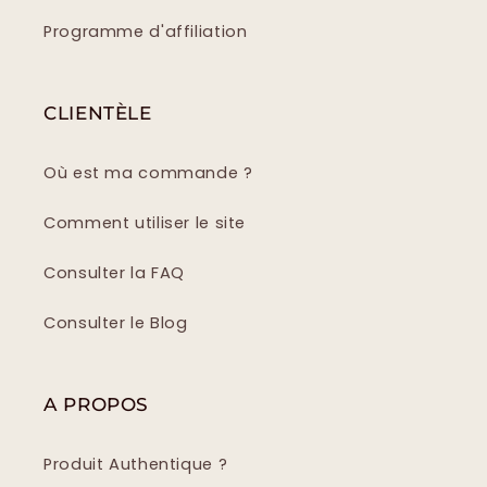
Programme d'affiliation
CLIENTÈLE
Où est ma commande ?
Comment utiliser le site
Consulter la FAQ
Consulter le Blog
A PROPOS
Produit Authentique ?