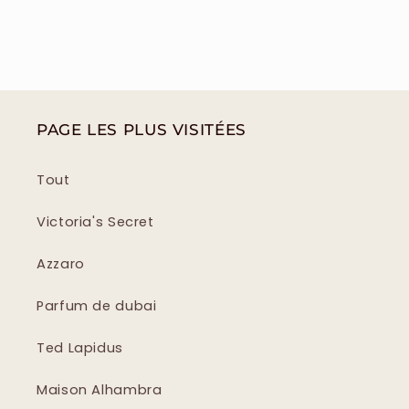
PAGE LES PLUS VISITÉES
Tout
Victoria's Secret
Azzaro
Parfum de dubai
Ted Lapidus
Maison Alhambra