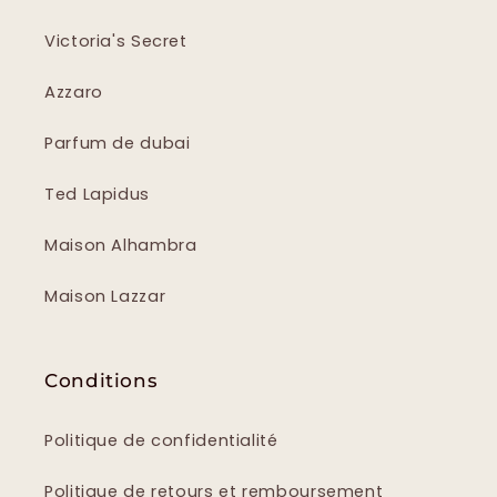
Victoria's Secret
Azzaro
Parfum de dubai
Ted Lapidus
Maison Alhambra
Maison Lazzar
Conditions
Politique de confidentialité
Politique de retours et remboursement