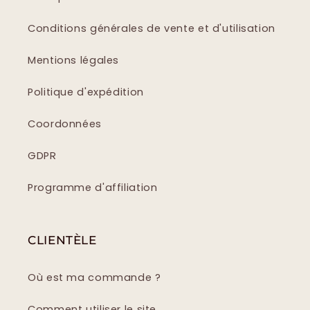
Conditions générales de vente et d'utilisation
Mentions légales
Politique d'expédition
Coordonnées
GDPR
Programme d'affiliation
CLIENTÈLE
Où est ma commande ?
Comment utiliser le site