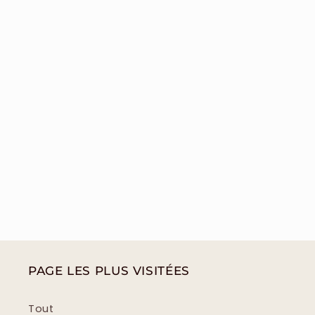
PAGE LES PLUS VISITÉES
Tout