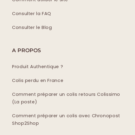
Consulter la FAQ
Consulter le Blog
A PROPOS
Produit Authentique ?
Colis perdu en France
Comment préparer un colis retours Colissimo
(La poste)
Comment préparer un colis avec Chronopost
Shop2Shop