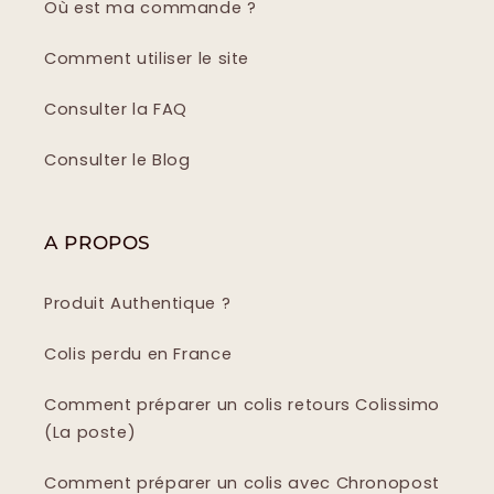
Où est ma commande ?
Comment utiliser le site
Consulter la FAQ
Consulter le Blog
A PROPOS
Produit Authentique ?
Colis perdu en France
Comment préparer un colis retours Colissimo
(La poste)
Comment préparer un colis avec Chronopost