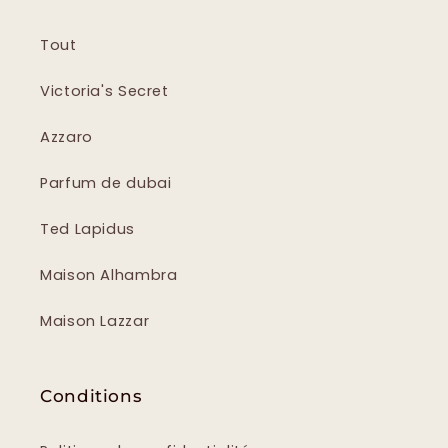
Tout
Victoria's Secret
Azzaro
Parfum de dubai
Ted Lapidus
Maison Alhambra
Maison Lazzar
Conditions