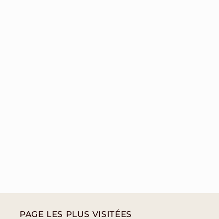
PAGE LES PLUS VISITÉES