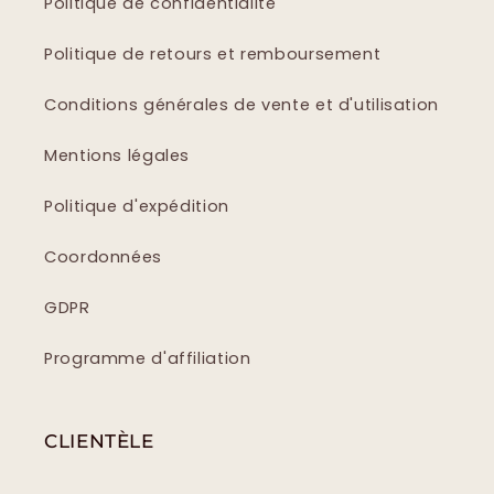
Politique de confidentialité
Politique de retours et remboursement
Conditions générales de vente et d'utilisation
Mentions légales
Politique d'expédition
Coordonnées
GDPR
Programme d'affiliation
CLIENTÈLE