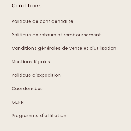
Conditions
Politique de confidentialité
Politique de retours et remboursement
Conditions générales de vente et d'utilisation
Mentions légales
Politique d'expédition
Coordonnées
GDPR
Programme d'affiliation