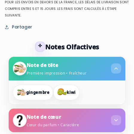
POUR LES ENVOIS EN DEHORS DE LA FRANCE, LES DÉLAIS DE LIVRAISON SONT
COMPRIS ENTRE 5 ET 15 JOURS. LES FRAIS SONT CALCULÉS À L’ÉTAPE
SUIVANTE.
Partager
Notes Olfactives
Note de tête
Première impression • Fraîcheur
gingembre
kiwi
Note de cœur
Cœur du parfum • Caractère