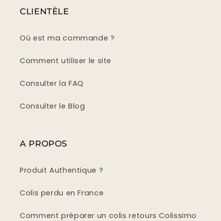
CLIENTÈLE
Où est ma commande ?
Comment utiliser le site
Consulter la FAQ
Consulter le Blog
A PROPOS
Produit Authentique ?
Colis perdu en France
Comment préparer un colis retours Colissimo