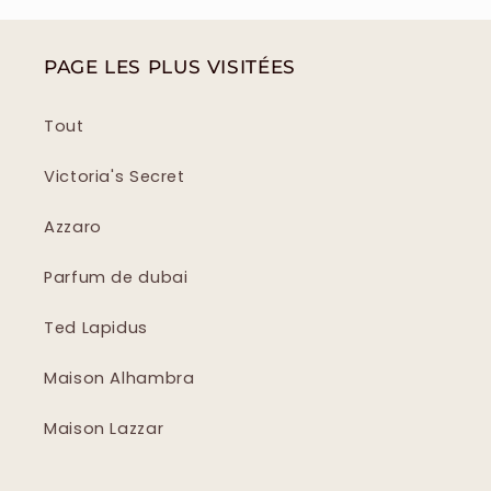
PAGE LES PLUS VISITÉES
Tout
Victoria's Secret
Azzaro
Parfum de dubai
Ted Lapidus
Maison Alhambra
Maison Lazzar