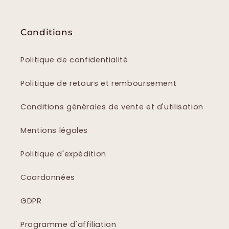
Conditions
Politique de confidentialité
Politique de retours et remboursement
Conditions générales de vente et d'utilisation
Mentions légales
Politique d'expédition
Coordonnées
GDPR
Programme d'affiliation