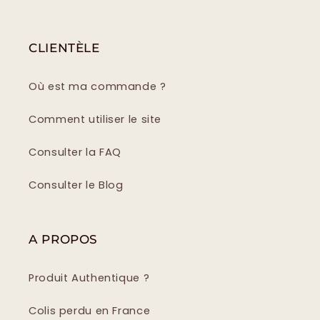
CLIENTÈLE
Où est ma commande ?
Comment utiliser le site
Consulter la FAQ
Consulter le Blog
A PROPOS
Produit Authentique ?
Colis perdu en France