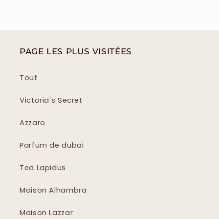
PAGE LES PLUS VISITÉES
Tout
Victoria's Secret
Azzaro
Parfum de dubai
Ted Lapidus
Maison Alhambra
Maison Lazzar