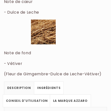
Note de cœur
- Dulce de Leche
Note de fond
- Vétiver
(Fleur de Gimgembre-Dulce de Leche-Vétiver)
DESCRIPTION
INGRÉDIENTS
CONSEIL D'UTILISATION
LA MARQUE AZZARO