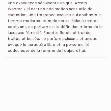
Une expérience séduisante unique. Azzaro
Wanted Girl est une déclaration sensuelle de
séduction. Une fragrance exquise qui enchante la
femme moderne et audacieuse. Éblouissant et
captivant, ce parfum est la définition même de la
luxueuse féminité. Facette florale et fruitée,
fruitée et boisée, ce parfum puissant et unique
évoque le caractère libre et la personnalité
audacieuse de la femme de l'aujourd'hui.