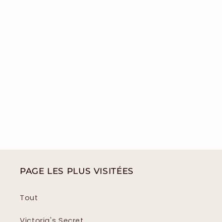
PAGE LES PLUS VISITÉES
Tout
Victoria's Secret