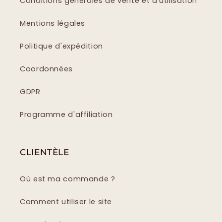
Conditions générales de vente et d'utilisation
Mentions légales
Politique d'expédition
Coordonnées
GDPR
Programme d'affiliation
CLIENTÈLE
Où est ma commande ?
Comment utiliser le site