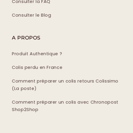
Consulter la FAQ
Consulter le Blog
A PROPOS
Produit Authentique ?
Colis perdu en France
Comment préparer un colis retours Colissimo
(La poste)
Comment préparer un colis avec Chronopost
Shop2Shop