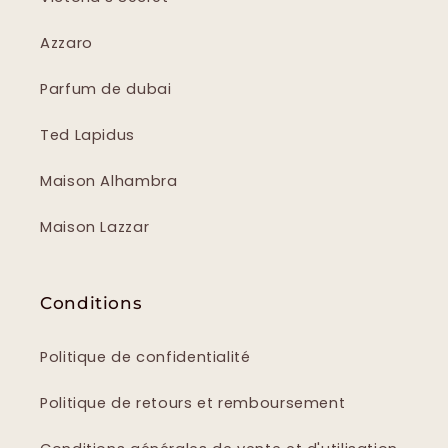
Azzaro
Parfum de dubai
Ted Lapidus
Maison Alhambra
Maison Lazzar
Conditions
Politique de confidentialité
Politique de retours et remboursement