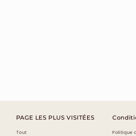
PAGE LES PLUS VISITÉES
Condit
Tout
Politique 