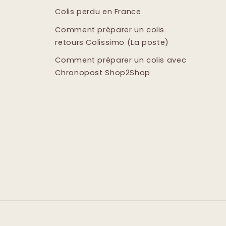
Colis perdu en France
Comment préparer un colis
retours Colissimo (La poste)
Comment préparer un colis avec
Chronopost Shop2Shop