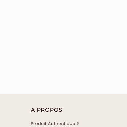
A PROPOS
Produit Authentique ?