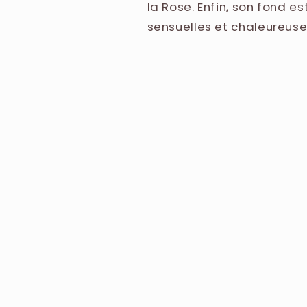
la Rose. Enfin, son fond e
sensuelles et chaleureuse