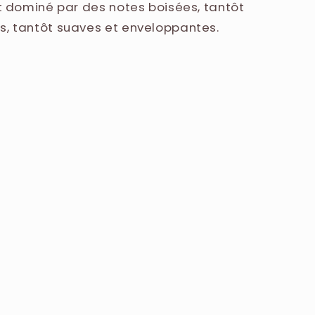
st dominé par des notes boisées, tantôt
s, tantôt suaves et enveloppantes.