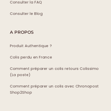
Consulter la FAQ
Consulter le Blog
A PROPOS
Produit Authentique ?
Colis perdu en France
Comment préparer un colis retours Colissimo
(La poste)
Comment préparer un colis avec Chronopost
Shop2Shop