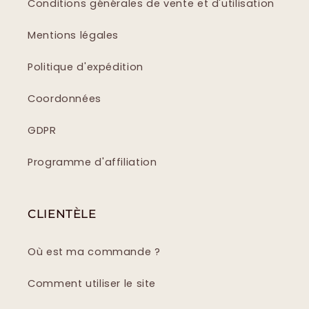
Conditions générales de vente et d'utilisation
Mentions légales
Politique d'expédition
Coordonnées
GDPR
Programme d'affiliation
CLIENTÈLE
Où est ma commande ?
Comment utiliser le site