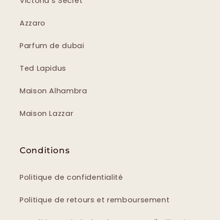
Victoria's Secret
Azzaro
Parfum de dubai
Ted Lapidus
Maison Alhambra
Maison Lazzar
Conditions
Politique de confidentialité
Politique de retours et remboursement