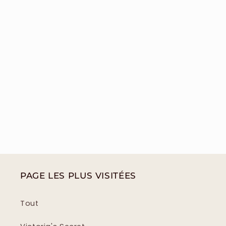
PAGE LES PLUS VISITÉES
Tout