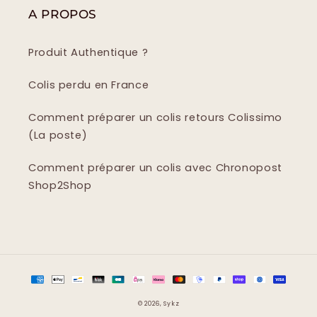
A PROPOS
Produit Authentique ?
Colis perdu en France
Comment préparer un colis retours Colissimo
(La poste)
Comment préparer un colis avec Chronopost
Shop2Shop
Moyens
de
© 2026,
Sykz
paiement