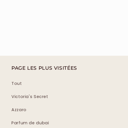
PAGE LES PLUS VISITÉES
Tout
Victoria's Secret
Azzaro
Parfum de dubai