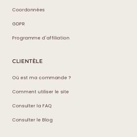
Coordonnées
GDPR
Programme d'affiliation
CLIENTÈLE
Où est ma commande ?
Comment utiliser le site
Consulter la FAQ
Consulter le Blog