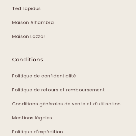
Ted Lapidus
Maison Alhambra
Maison Lazzar
Conditions
Politique de confidentialité
Politique de retours et remboursement
Conditions générales de vente et d'utilisation
Mentions légales
Politique d'expédition