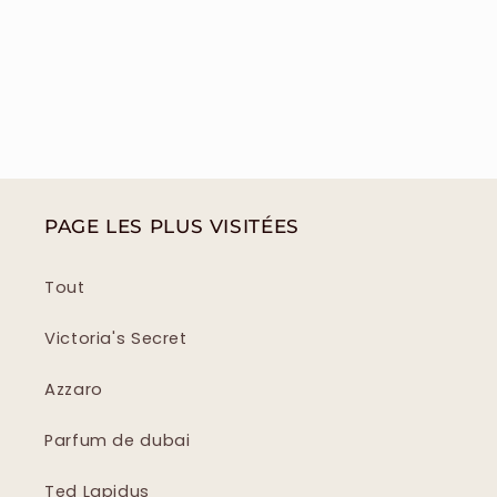
PAGE LES PLUS VISITÉES
Tout
Victoria's Secret
Azzaro
Parfum de dubai
Ted Lapidus