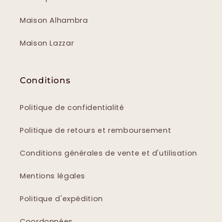
Maison Alhambra
Maison Lazzar
Conditions
Politique de confidentialité
Politique de retours et remboursement
Conditions générales de vente et d'utilisation
Mentions légales
Politique d'expédition
Coordonnées