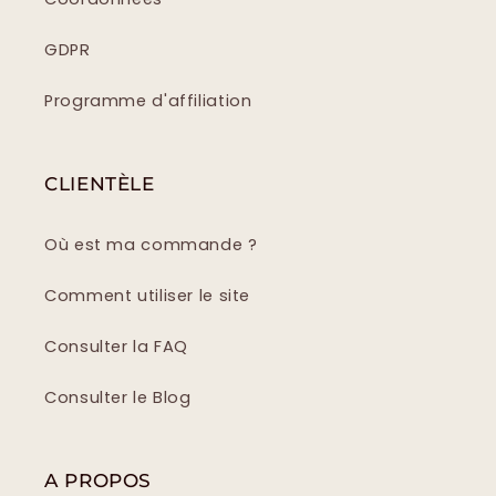
GDPR
Programme d'affiliation
CLIENTÈLE
Où est ma commande ?
Comment utiliser le site
Consulter la FAQ
Consulter le Blog
A PROPOS