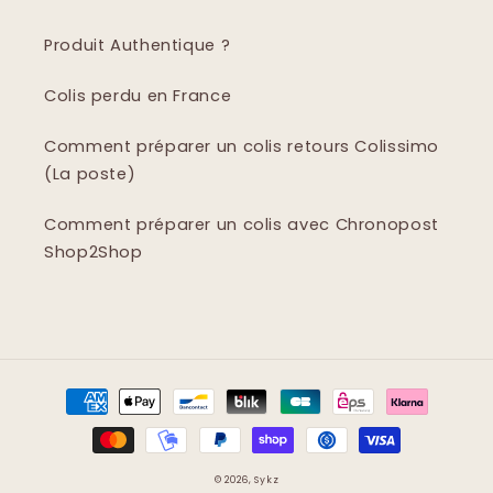
Produit Authentique ?
Colis perdu en France
Comment préparer un colis retours Colissimo
(La poste)
Comment préparer un colis avec Chronopost
Shop2Shop
Moyens
de
paiement
© 2026,
Sykz