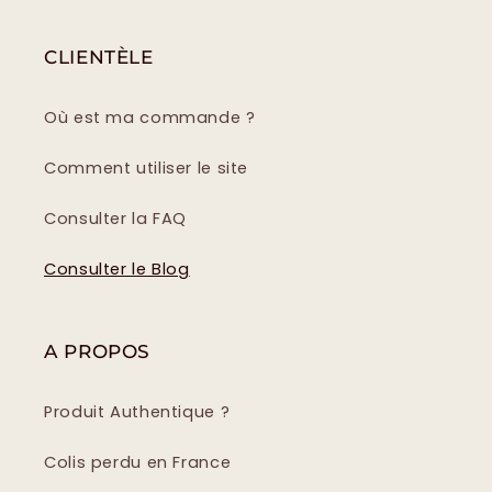
CLIENTÈLE
Où est ma commande ?
Comment utiliser le site
Consulter la FAQ
Consulter le Blog
A PROPOS
Produit Authentique ?
Colis perdu en France