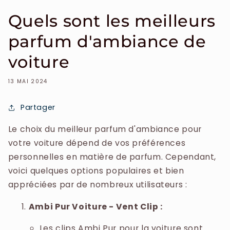
Quels sont les meilleurs
parfum d'ambiance de
voiture
13 MAI 2024
Partager
Le choix du meilleur parfum d'ambiance pour
votre voiture dépend de vos préférences
personnelles en matière de parfum. Cependant,
voici quelques options populaires et bien
appréciées par de nombreux utilisateurs :
Ambi Pur Voiture - Vent Clip :
Les clips Ambi Pur pour la voiture sont