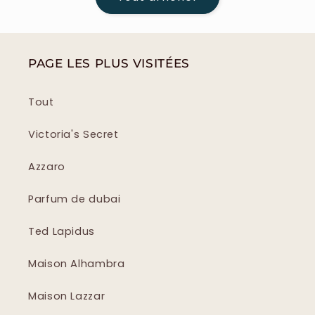
PAGE LES PLUS VISITÉES
Tout
Victoria's Secret
Azzaro
Parfum de dubai
Ted Lapidus
Maison Alhambra
Maison Lazzar