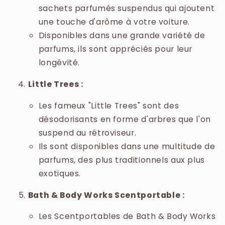
sachets parfumés suspendus qui ajoutent
une touche d'arôme à votre voiture.
Disponibles dans une grande variété de
parfums, ils sont appréciés pour leur
longévité.
Little Trees :
Les fameux "Little Trees" sont des
désodorisants en forme d'arbres que l'on
suspend au rétroviseur.
Ils sont disponibles dans une multitude de
parfums, des plus traditionnels aux plus
exotiques.
Bath & Body Works Scentportable :
Les Scentportables de Bath & Body Works