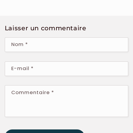
Laisser un commentaire
Nom
*
E-mail
*
Commentaire
*