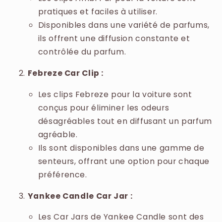
pratiques et faciles à utiliser.
Disponibles dans une variété de parfums,
ils offrent une diffusion constante et
contrôlée du parfum.
Febreze Car Clip :
Les clips Febreze pour la voiture sont
conçus pour éliminer les odeurs
désagréables tout en diffusant un parfum
agréable.
Ils sont disponibles dans une gamme de
senteurs, offrant une option pour chaque
préférence.
Yankee Candle Car Jar :
Les Car Jars de Yankee Candle sont des