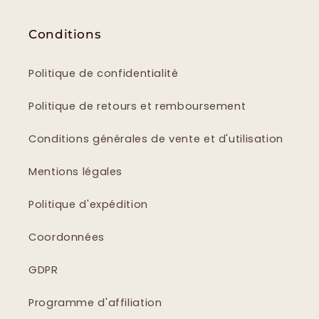
Conditions
Politique de confidentialité
Politique de retours et remboursement
Conditions générales de vente et d'utilisation
Mentions légales
Politique d'expédition
Coordonnées
GDPR
Programme d'affiliation