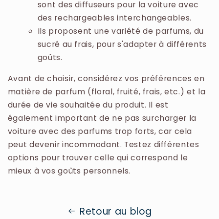
sont des diffuseurs pour la voiture avec
des rechargeables interchangeables.
Ils proposent une variété de parfums, du
sucré au frais, pour s'adapter à différents
goûts.
Avant de choisir, considérez vos préférences en
matière de parfum (floral, fruité, frais, etc.) et la
durée de vie souhaitée du produit. Il est
également important de ne pas surcharger la
voiture avec des parfums trop forts, car cela
peut devenir incommodant. Testez différentes
options pour trouver celle qui correspond le
mieux à vos goûts personnels.
Retour au blog