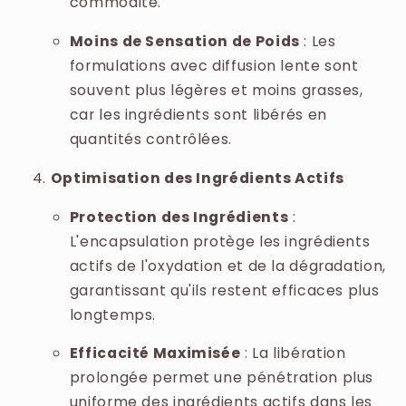
commodité.
Moins de Sensation de Poids
: Les
formulations avec diffusion lente sont
souvent plus légères et moins grasses,
car les ingrédients sont libérés en
quantités contrôlées.
Optimisation des Ingrédients Actifs
Protection des Ingrédients
:
L'encapsulation protège les ingrédients
actifs de l'oxydation et de la dégradation,
garantissant qu'ils restent efficaces plus
longtemps.
Efficacité Maximisée
: La libération
prolongée permet une pénétration plus
uniforme des ingrédients actifs dans les