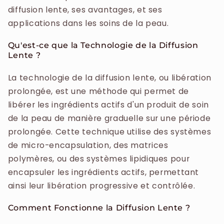
diffusion lente, ses avantages, et ses
applications dans les soins de la peau.
Qu'est-ce que la Technologie de la Diffusion
Lente ?
La technologie de la diffusion lente, ou libération
prolongée, est une méthode qui permet de
libérer les ingrédients actifs d'un produit de soin
de la peau de manière graduelle sur une période
prolongée. Cette technique utilise des systèmes
de micro-encapsulation, des matrices
polymères, ou des systèmes lipidiques pour
encapsuler les ingrédients actifs, permettant
ainsi leur libération progressive et contrôlée.
Comment Fonctionne la Diffusion Lente ?