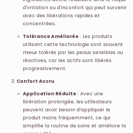
d'irritation ou d'inconfort qui peut survenir
avec des libérations rapides et
concentrées.
Tolérance Améliorée
: Les produits
utilisant cette technologie sont souvent
mieux tolérés par les peaux sensibles ou
réactives, car les actifs sont libérés
progressivement.
Confort Accru
Application Réduite
: Avec une
libération prolongée, les utilisateurs
peuvent avoir besoin d’appliquer le
produit moins fréquemment, ce qui
simplifie la routine de soins et améliore la