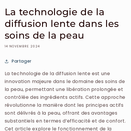
La technologie de la
diffusion lente dans les
soins de la peau
14 NOVEMBRE 2024
Partager
La technologie de la diffusion lente est une
innovation majeure dans le domaine des soins de
la peau, permettant une libération prolongée et
contrôlée des ingrédients actifs. Cette approche
révolutionne la manière dont les principes actifs
sont délivrés à la peau, offrant des avantages
substantiels en termes d’efficacité et de confort.
Cet article explore le fonctionnement de la