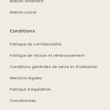
Maison Alhambra
Maison Lazzar
Conditions
Politique de confidentialité
Politique de retours et remboursement
Conditions générales de vente et d'utilisation
Mentions légales
Politique d'expédition
Coordonnées