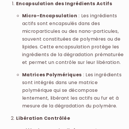
Encapsulation des Ingrédients Actifs
Micro-Encapsulation
: Les ingrédients
actifs sont encapsulés dans des
microparticules ou des nano-particules,
souvent constituées de polymères ou de
lipides. Cette encapsulation protège les
ingrédients de la dégradation prématurée
et permet un contrôle sur leur libération.
Matrices Polymériques
: Les ingrédients
sont intégrés dans une matrice
polymérique qui se décompose
lentement, libérant les actifs au fur et à
mesure de la dégradation du polymère.
Libération Contrôlée