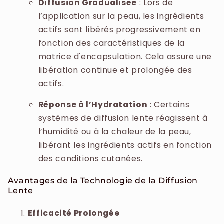
Diffusion Gradualisée
: Lors de
l’application sur la peau, les ingrédients
actifs sont libérés progressivement en
fonction des caractéristiques de la
matrice d'encapsulation. Cela assure une
libération continue et prolongée des
actifs.
Réponse à l’Hydratation
: Certains
systèmes de diffusion lente réagissent à
l’humidité ou à la chaleur de la peau,
libérant les ingrédients actifs en fonction
des conditions cutanées.
Avantages de la Technologie de la Diffusion
Lente
Efficacité Prolongée