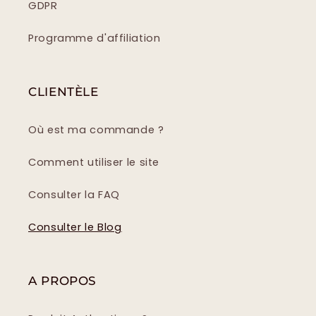
GDPR
Programme d'affiliation
CLIENTÈLE
Où est ma commande ?
Comment utiliser le site
Consulter la FAQ
Consulter le Blog
A PROPOS