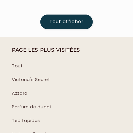
Tout afficher
PAGE LES PLUS VISITÉES
Tout
Victoria's Secret
Azzaro
Parfum de dubai
Ted Lapidus