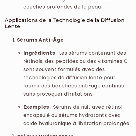
couches profondes de la peau.
Applications de la Technologie de la Diffusion
Lente
Sérums Anti-Âge
Ingrédients
: Les sérums contenant des
rétinols, des peptides ou des vitamines C
sont souvent formulés avec des
technologies de diffusion lente pour
fournir des bénéfices anti-âge continus
sans provoquer d'irritations.
Exemples
: Sérums de nuit avec rétinol
encapsulé ou sérums hydratants avec
acide hyaluronique à libération prolongée.