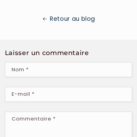
Retour au blog
Laisser un commentaire
Nom
*
E-mail
*
Commentaire
*