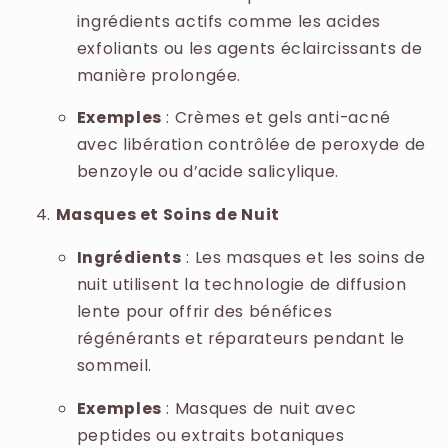
ingrédients actifs comme les acides
exfoliants ou les agents éclaircissants de
manière prolongée.
Exemples
: Crèmes et gels anti-acné
avec libération contrôlée de peroxyde de
benzoyle ou d’acide salicylique.
Masques et Soins de Nuit
Ingrédients
: Les masques et les soins de
nuit utilisent la technologie de diffusion
lente pour offrir des bénéfices
régénérants et réparateurs pendant le
sommeil.
Exemples
: Masques de nuit avec
peptides ou extraits botaniques