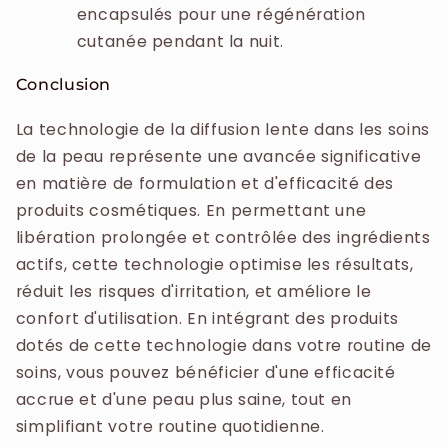
encapsulés pour une régénération
cutanée pendant la nuit.
Conclusion
La technologie de la diffusion lente dans les soins
de la peau représente une avancée significative
en matière de formulation et d'efficacité des
produits cosmétiques. En permettant une
libération prolongée et contrôlée des ingrédients
actifs, cette technologie optimise les résultats,
réduit les risques d'irritation, et améliore le
confort d'utilisation. En intégrant des produits
dotés de cette technologie dans votre routine de
soins, vous pouvez bénéficier d'une efficacité
accrue et d'une peau plus saine, tout en
simplifiant votre routine quotidienne.