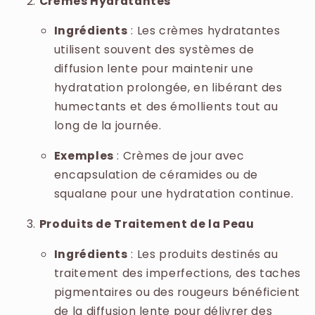
Crèmes Hydratantes
Ingrédients
: Les crèmes hydratantes
utilisent souvent des systèmes de
diffusion lente pour maintenir une
hydratation prolongée, en libérant des
humectants et des émollients tout au
long de la journée.
Exemples
: Crèmes de jour avec
encapsulation de céramides ou de
squalane pour une hydratation continue.
Produits de Traitement de la Peau
Ingrédients
: Les produits destinés au
traitement des imperfections, des taches
pigmentaires ou des rougeurs bénéficient
de la diffusion lente pour délivrer des