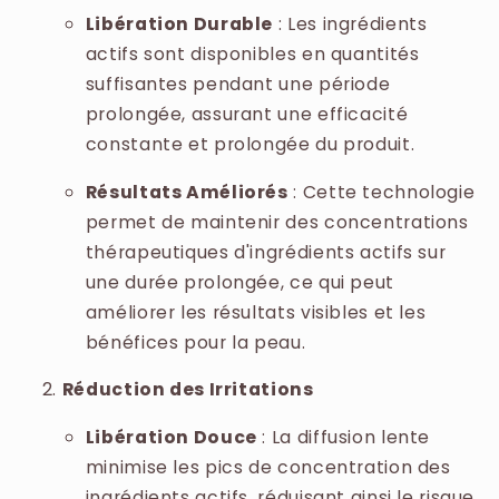
Libération Durable
: Les ingrédients
actifs sont disponibles en quantités
suffisantes pendant une période
prolongée, assurant une efficacité
constante et prolongée du produit.
Résultats Améliorés
: Cette technologie
permet de maintenir des concentrations
thérapeutiques d'ingrédients actifs sur
une durée prolongée, ce qui peut
améliorer les résultats visibles et les
bénéfices pour la peau.
Réduction des Irritations
Libération Douce
: La diffusion lente
minimise les pics de concentration des
ingrédients actifs, réduisant ainsi le risque