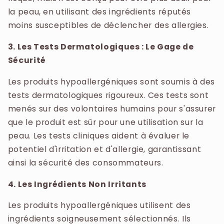
la peau, en utilisant des ingrédients réputés
moins susceptibles de déclencher des allergies.
3. Les Tests Dermatologiques : Le Gage de
Sécurité
Les produits hypoallergéniques sont soumis à des
tests dermatologiques rigoureux. Ces tests sont
menés sur des volontaires humains pour s'assurer
que le produit est sûr pour une utilisation sur la
peau. Les tests cliniques aident à évaluer le
potentiel d'irritation et d'allergie, garantissant
ainsi la sécurité des consommateurs.
4. Les Ingrédients Non Irritants
Les produits hypoallergéniques utilisent des
ingrédients soigneusement sélectionnés. Ils