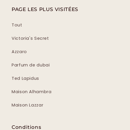
PAGE LES PLUS VISITÉES
Tout
Victoria's Secret
Azzaro
Parfum de dubai
Ted Lapidus
Maison Alhambra
Maison Lazzar
Conditions