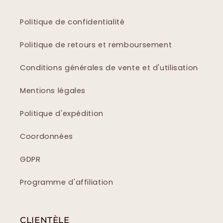
Politique de confidentialité
Politique de retours et remboursement
Conditions générales de vente et d'utilisation
Mentions légales
Politique d'expédition
Coordonnées
GDPR
Programme d'affiliation
CLIENTÈLE