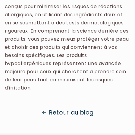
conçus pour minimiser les risques de réactions
allergiques, en utilisant des ingrédients doux et
en se soumettant à des tests dermatologiques
rigoureux. En comprenant la science derrière ces
produits, vous pouvez mieux protéger votre peau
et choisir des produits qui conviennent à vos
besoins spécifiques. Les produits
hypoallergéniques représentent une avancée
majeure pour ceux qui cherchent à prendre soin
de leur peau tout en minimisant les risques
d'irritation.
Retour au blog