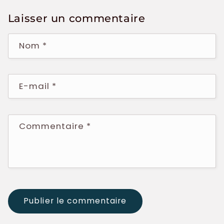
Laisser un commentaire
Nom
*
E-mail
*
Commentaire
*