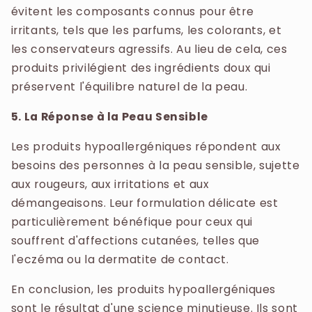
évitent les composants connus pour être
irritants, tels que les parfums, les colorants, et
les conservateurs agressifs. Au lieu de cela, ces
produits privilégient des ingrédients doux qui
préservent l'équilibre naturel de la peau.
5. La Réponse à la Peau Sensible
Les produits hypoallergéniques répondent aux
besoins des personnes à la peau sensible, sujette
aux rougeurs, aux irritations et aux
démangeaisons. Leur formulation délicate est
particulièrement bénéfique pour ceux qui
souffrent d'affections cutanées, telles que
l'eczéma ou la dermatite de contact.
En conclusion, les produits hypoallergéniques
sont le résultat d'une science minutieuse. Ils sont