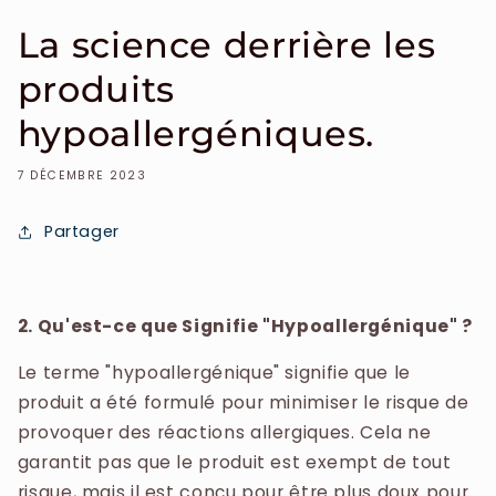
La science derrière les
produits
hypoallergéniques.
7 DÉCEMBRE 2023
Partager
2. Qu'est-ce que Signifie "Hypoallergénique" ?
Le terme "hypoallergénique" signifie que le
produit a été formulé pour minimiser le risque de
provoquer des réactions allergiques. Cela ne
garantit pas que le produit est exempt de tout
risque, mais il est conçu pour être plus doux pour