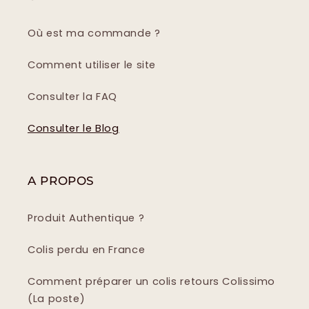
Où est ma commande ?
Comment utiliser le site
Consulter la FAQ
Consulter le Blog
A PROPOS
Produit Authentique ?
Colis perdu en France
Comment préparer un colis retours Colissimo
(La poste)