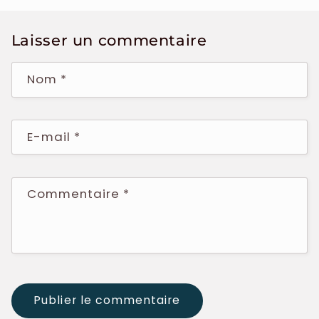
Laisser un commentaire
Nom
*
E-mail
*
Commentaire
*