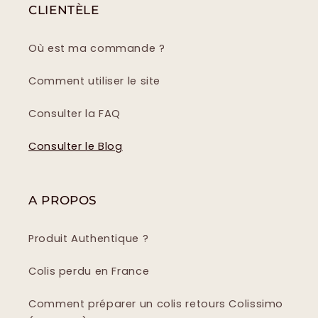
CLIENTÈLE
Où est ma commande ?
Comment utiliser le site
Consulter la FAQ
Consulter le Blog
A PROPOS
Produit Authentique ?
Colis perdu en France
Comment préparer un colis retours Colissimo