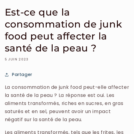
Est-ce que la
consommation de junk
food peut affecter la
santé de la peau ?
5 JUIN 2023
Partager
La consommation de junk food peut-elle affecter
la santé de la peau ? La réponse est oui. Les
aliments transformés, riches en sucres, en gras
saturés et en sel, peuvent avoir un impact
négatif sur la santé de la peau.
Les aliments transformés, tels que les frites, les