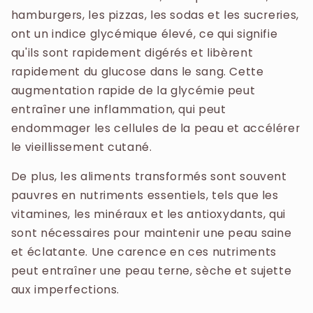
hamburgers, les pizzas, les sodas et les sucreries,
ont un indice glycémique élevé, ce qui signifie
qu'ils sont rapidement digérés et libèrent
rapidement du glucose dans le sang. Cette
augmentation rapide de la glycémie peut
entraîner une inflammation, qui peut
endommager les cellules de la peau et accélérer
le vieillissement cutané.
De plus, les aliments transformés sont souvent
pauvres en nutriments essentiels, tels que les
vitamines, les minéraux et les antioxydants, qui
sont nécessaires pour maintenir une peau saine
et éclatante. Une carence en ces nutriments
peut entraîner une peau terne, sèche et sujette
aux imperfections.