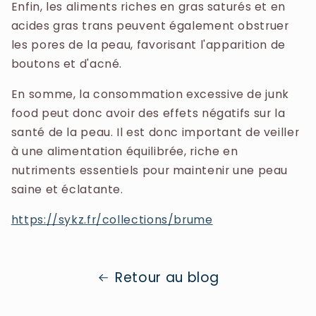
Enfin, les aliments riches en gras saturés et en
acides gras trans peuvent également obstruer
les pores de la peau, favorisant l'apparition de
boutons et d'acné.
En somme, la consommation excessive de junk
food peut donc avoir des effets négatifs sur la
santé de la peau. Il est donc important de veiller
à une alimentation équilibrée, riche en
nutriments essentiels pour maintenir une peau
saine et éclatante.
https://sykz.fr/collections/brume
Retour au blog