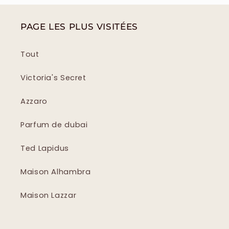
PAGE LES PLUS VISITÉES
Tout
Victoria's Secret
Azzaro
Parfum de dubai
Ted Lapidus
Maison Alhambra
Maison Lazzar