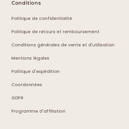
Conditions
Politique de confidentialité
Politique de retours et remboursement
Conditions générales de vente et d'utilisation
Mentions légales
Politique d'expédition
Coordonnées
GDPR
Programme d'affiliation