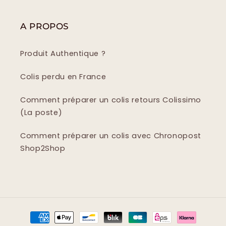
A PROPOS
Produit Authentique ?
Colis perdu en France
Comment préparer un colis retours Colissimo
(La poste)
Comment préparer un colis avec Chronopost
Shop2Shop
Moyens
de