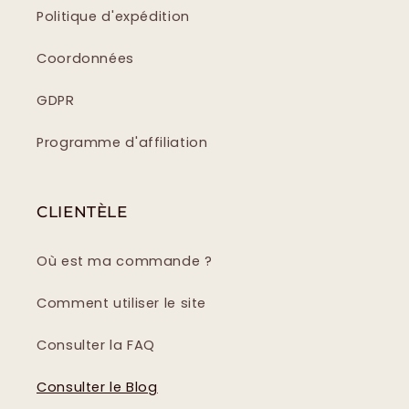
Politique d'expédition
Coordonnées
GDPR
Programme d'affiliation
CLIENTÈLE
Où est ma commande ?
Comment utiliser le site
Consulter la FAQ
Consulter le Blog