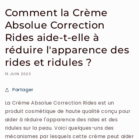
Comment la Crème
Absolue Correction
Rides aide-t-elle à
réduire l'apparence des
rides et ridules ?
15 JUIN 2023
Partager
La Crème Absolue Correction Rides est un
produit cosmétique de haute qualité conçu pour
aider à réduire l'apparence des rides et des
ridules sur la peau. Voici quelques-uns des
mécanismes par lesquels cette crème peut aider