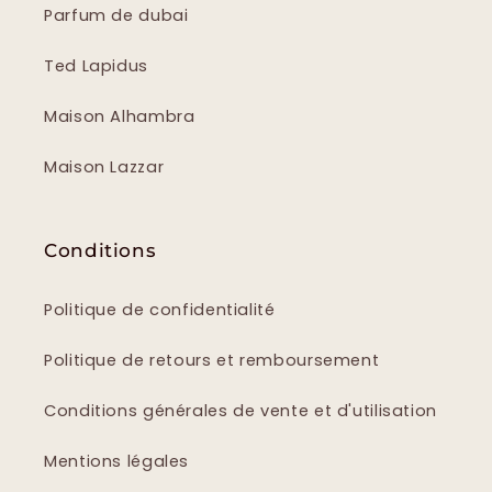
Parfum de dubai
Ted Lapidus
Maison Alhambra
Maison Lazzar
Conditions
Politique de confidentialité
Politique de retours et remboursement
Conditions générales de vente et d'utilisation
Mentions légales