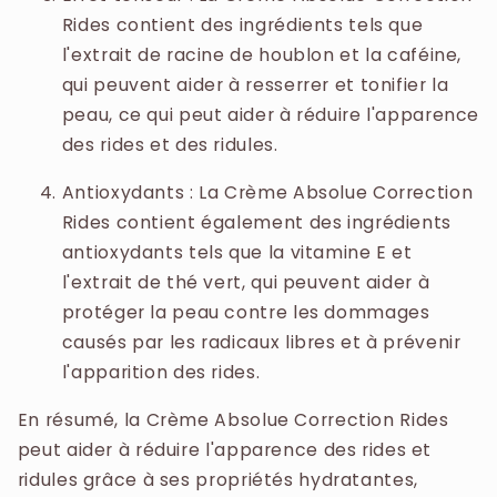
Rides contient des ingrédients tels que
l'extrait de racine de houblon et la caféine,
qui peuvent aider à resserrer et tonifier la
peau, ce qui peut aider à réduire l'apparence
des rides et des ridules.
Antioxydants : La Crème Absolue Correction
Rides contient également des ingrédients
antioxydants tels que la vitamine E et
l'extrait de thé vert, qui peuvent aider à
protéger la peau contre les dommages
causés par les radicaux libres et à prévenir
l'apparition des rides.
En résumé, la Crème Absolue Correction Rides
peut aider à réduire l'apparence des rides et
ridules grâce à ses propriétés hydratantes,