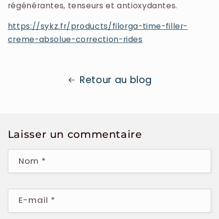
régénérantes, tenseurs et antioxydantes.
https://sykz.fr/products/filorga-time-filler-
creme-absolue-correction-rides
Retour au blog
Laisser un commentaire
Nom
*
E-mail
*