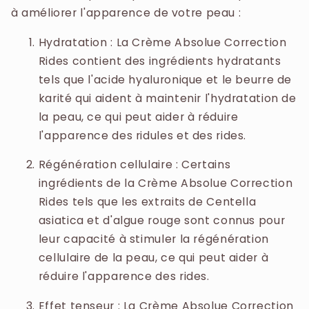
à améliorer l'apparence de votre peau :
Hydratation : La Crème Absolue Correction
Rides contient des ingrédients hydratants
tels que l'acide hyaluronique et le beurre de
karité qui aident à maintenir l'hydratation de
la peau, ce qui peut aider à réduire
l'apparence des ridules et des rides.
Régénération cellulaire : Certains
ingrédients de la Crème Absolue Correction
Rides tels que les extraits de Centella
asiatica et d'algue rouge sont connus pour
leur capacité à stimuler la régénération
cellulaire de la peau, ce qui peut aider à
réduire l'apparence des rides.
Effet tenseur : La Crème Absolue Correction