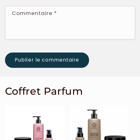
Commentaire
*
Coffret Parfum