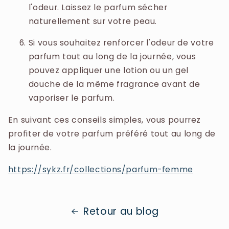
l'odeur. Laissez le parfum sécher
naturellement sur votre peau.
Si vous souhaitez renforcer l'odeur de votre
parfum tout au long de la journée, vous
pouvez appliquer une lotion ou un gel
douche de la même fragrance avant de
vaporiser le parfum.
En suivant ces conseils simples, vous pourrez
profiter de votre parfum préféré tout au long de
la journée.
https://sykz.fr/collections/parfum-femme
Retour au blog