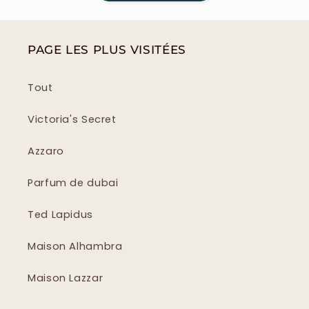
PAGE LES PLUS VISITÉES
Tout
Victoria's Secret
Azzaro
Parfum de dubai
Ted Lapidus
Maison Alhambra
Maison Lazzar