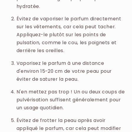
hydratée.
Évitez de vaporiser le parfum directement
sur les vêtements, car cela peut tacher.
Appliquez-le plutôt sur les points de
pulsation, comme le cou, les poignets et
derrière les oreilles.
Vaporisez le parfum à une distance
d'environ 15-20 cm de votre peau pour
éviter de saturer la peau.
N'en mettez pas trop ! Un ou deux coups de
pulvérisation suffisent généralement pour
un usage quotidien.
Évitez de frotter la peau après avoir
appliqué le parfum, car cela peut modifier