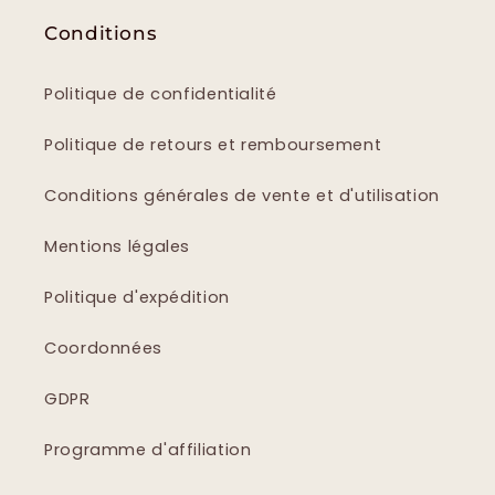
Conditions
Politique de confidentialité
Politique de retours et remboursement
Conditions générales de vente et d'utilisation
Mentions légales
Politique d'expédition
Coordonnées
GDPR
Programme d'affiliation