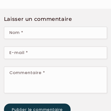
Laisser un commentaire
Nom
*
E-mail
*
Commentaire
*