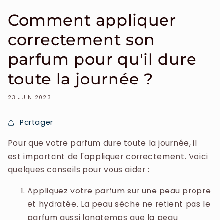
Comment appliquer
correctement son
parfum pour qu'il dure
toute la journée ?
23 JUIN 2023
Partager
Pour que votre parfum dure toute la journée, il
est important de l'appliquer correctement. Voici
quelques conseils pour vous aider :
Appliquez votre parfum sur une peau propre
et hydratée. La peau sèche ne retient pas le
parfum aussi longtemps que la peau