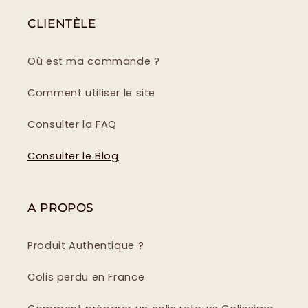
CLIENTÈLE
Où est ma commande ?
Comment utiliser le site
Consulter la FAQ
Consulter le Blog
A PROPOS
Produit Authentique ?
Colis perdu en France